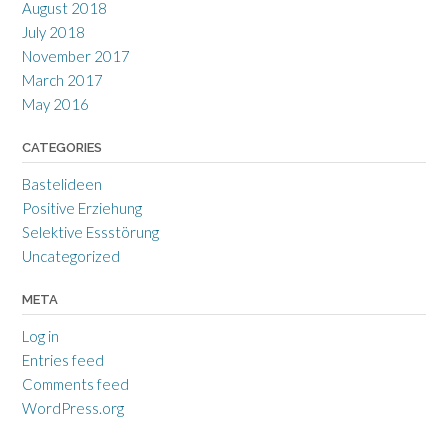
August 2018
July 2018
November 2017
March 2017
May 2016
CATEGORIES
Bastelideen
Positive Erziehung
Selektive Essstörung
Uncategorized
META
Log in
Entries feed
Comments feed
WordPress.org