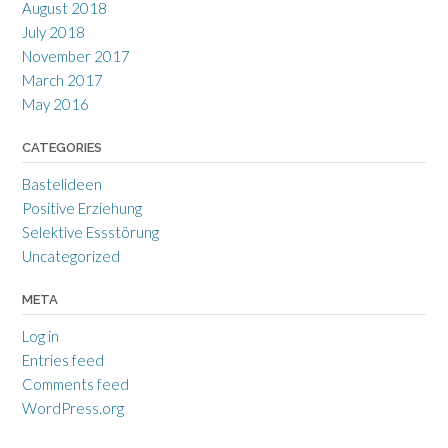
August 2018
July 2018
November 2017
March 2017
May 2016
CATEGORIES
Bastelideen
Positive Erziehung
Selektive Essstörung
Uncategorized
META
Log in
Entries feed
Comments feed
WordPress.org