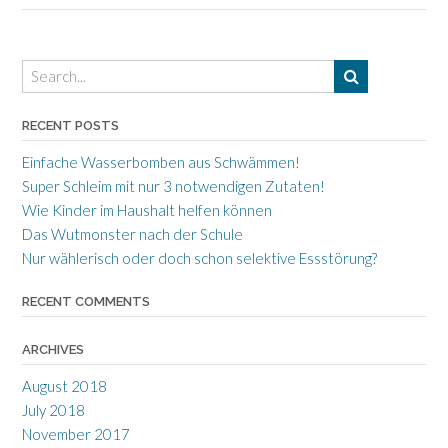
RECENT POSTS
Einfache Wasserbomben aus Schwämmen!
Super Schleim mit nur 3 notwendigen Zutaten!
Wie Kinder im Haushalt helfen können
Das Wutmonster nach der Schule
Nur wählerisch oder doch schon selektive Essstörung?
RECENT COMMENTS
ARCHIVES
August 2018
July 2018
November 2017