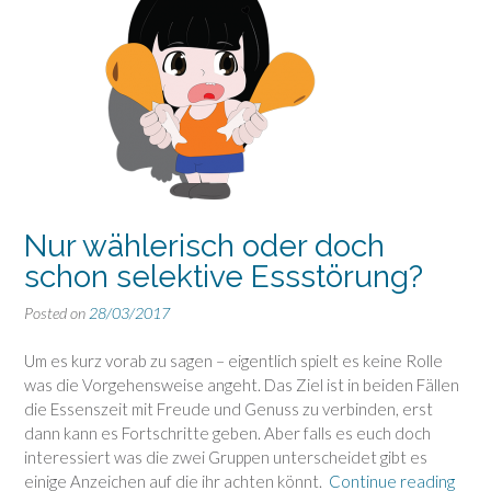
Nur wählerisch oder doch
schon selektive Essstörung?
Posted on
28/03/2017
Um es kurz vorab zu sagen – eigentlich spielt es keine Rolle
was die Vorgehensweise angeht. Das Ziel ist in beiden Fällen
die Essenszeit mit Freude und Genuss zu verbinden, erst
dann kann es Fortschritte geben. Aber falls es euch doch
interessiert was die zwei Gruppen unterscheidet gibt es
“Nur
einige Anzeichen auf die ihr achten könnt.
Continue reading