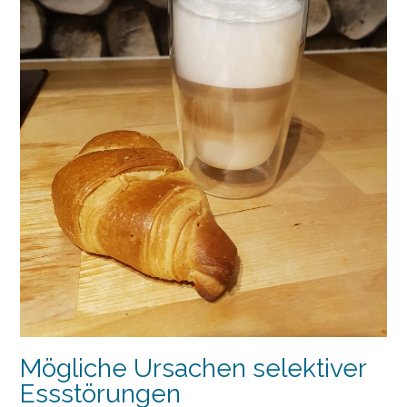
Mögliche Ursachen selektiver
Essstörungen