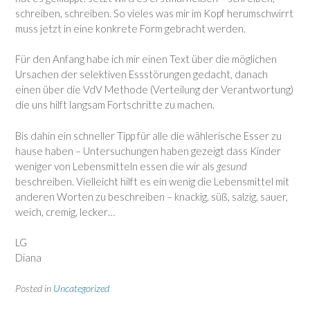
schreiben, schreiben. So vieles was mir im Kopf herumschwirrt
muss jetzt in eine konkrete Form gebracht werden.
Für den Anfang habe ich mir einen Text über die möglichen
Ursachen der selektiven Essstörungen gedacht, danach
einen über die VdV Methode (Verteilung der Verantwortung)
die uns hilft langsam Fortschritte zu machen.
Bis dahin ein schneller Tipp für alle die wählerische Esser zu
hause haben – Untersuchungen haben gezeigt dass Kinder
weniger von Lebensmitteln essen die wir als
gesund
beschreiben. Vielleicht hilft es ein wenig die Lebensmittel mit
anderen Worten zu beschreiben – knackig, süß, salzig, sauer,
weich, cremig, lecker…
LG
Diana
Posted in
Uncategorized