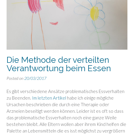
Die Methode der verteilten
Verantwortung beim Essen
Posted on
20/03/2017
Es gibt verschiedene Ansätze problematisches Essverhalten
zu Beenden.
Im letzten Artikel
habe ich einige mögliche
Ursachen beschrieben die durch eine Therapie oder
Arzneien beseitigt werden können. Leider ist es oft so dass
das problematische Essverhalten noch eine ganze Weile
bestehen bleibt. Alle Eltern wollen aber ihrem Kind helfen die
Palette an Lebensmitteln die es isst möglichst zu vergrößern